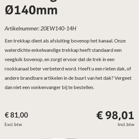
Ø140mm
Artikelnummer: 20EW140-14H
Een trekkap dient als afsluiting bovenop het kanaal. Onze
waterdichte enkelwandige trekkap heeft standaard een
veegluik bovenop, en zorgt ervoor dat de trek in een
rookkanaal beter verbeterd word. Heeft u een rieten dak, of
andere brandbare artikelen in de buurt van het dak? Vergeet
dan niet een vonkenvanger bij te bestellen.
€
98,01
€
81,00
Excl. btw
Incl. btw