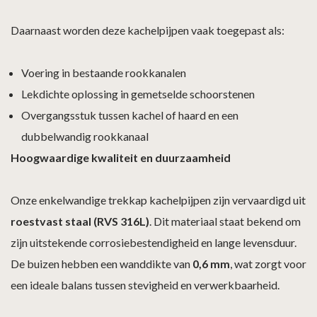
Daarnaast worden deze kachelpijpen vaak toegepast als:
Voering in bestaande rookkanalen
Lekdichte oplossing in gemetselde schoorstenen
Overgangsstuk tussen kachel of haard en een
dubbelwandig rookkanaal
Hoogwaardige kwaliteit en duurzaamheid
Onze enkelwandige trekkap kachelpijpen zijn vervaardigd uit
roestvast staal (RVS 316L)
. Dit materiaal staat bekend om
zijn uitstekende corrosiebestendigheid en lange levensduur.
De buizen hebben een wanddikte van
0,6 mm
, wat zorgt voor
een ideale balans tussen stevigheid en verwerkbaarheid.