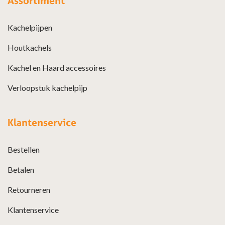
Assortiment
Kachelpijpen
Houtkachels
Kachel en Haard accessoires
Verloopstuk kachelpijp
Klantenservice
Bestellen
Betalen
Retourneren
Klantenservice