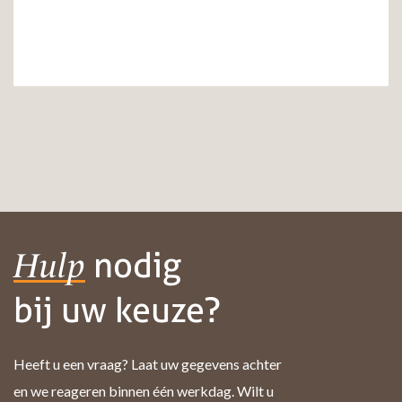
nodig
Hulp
bij uw keuze?
Heeft u een vraag? Laat uw gegevens achter
en we reageren binnen één werkdag. Wilt u