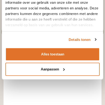
informatie over uw gebruik van onze site met onze
partners voor social media, adverteren en analyse. Deze
partners kunnen deze gegevens combineren met andere
informatie die u aan ze heeft verstrekt of die ze hebben
verzameld op basis van uw gebruik van hun services.
Details tonen
Alles toestaan
Aanpassen