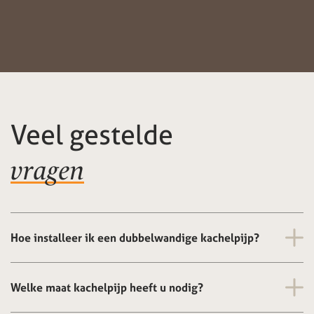
Veel gestelde
vragen
Hoe installeer ik een dubbelwandige kachelpijp?
Welke maat kachelpijp heeft u nodig?