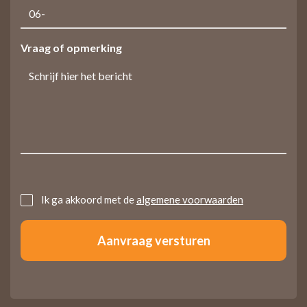
Vraag of opmerking
Untitled
Ik ga akkoord met de
algemene voorwaarden