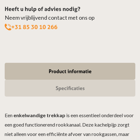
Heeft u hulp of advies nodig?
Neem vrijblijvend contact met ons op
+31 85 30 10 266
Product informatie
Specificaties
Een
enkelwandige trekkap
is een essentieel onderdeel voor
een goed functionerend rookkanaal. Deze kachelpijp zorgt
niet alleen voor een efficiënte afvoer van rookgassen, maar