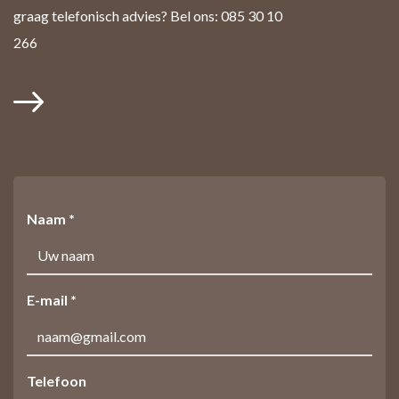
graag telefonisch advies? Bel ons: 085 30 10
266
Naam *
E-mail *
Telefoon