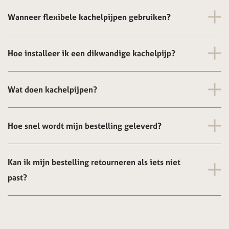
Wanneer flexibele kachelpijpen gebruiken?
Hoe installeer ik een dikwandige kachelpijp?
Wat doen kachelpijpen?
Hoe snel wordt mijn bestelling geleverd?
Kan ik mijn bestelling retourneren als iets niet
past?