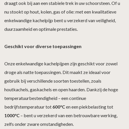
draagt ook bij aan een stabiele trek in uw schoorsteen. Of u
nu stookt op hout, kolen, gas of olie: met een kwalitatieve
enkelwandige kachelpijp bent u verzekerd van veiligheid,
duurzaamheid en optimale prestaties.
Geschikt voor diverse toepassingen
Onze enkelwandige kachelpijpen zijn geschikt voor zowel
droge als natte toepassingen. Dit maakt ze ideaal voor
gebruik bij verschillende soorten toestellen, zoals
houtkachels, gaskachels en open haarden. Dankzij de hoge
temperatuurbestendigheid – een continue
bedrijfstemperatuur tot
600°C
en een piekbelasting tot
1000°C
– bent u verzekerd van een betrouwbare werking,
zelfs onder zware omstandigheden.