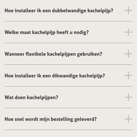
Hoe installeer ik een dubbelwandige kachelpijp?
Welke maat kachelpijp heeft u nodig?
Wanneer flexibele kachelpijpen gebruiken?
Hoe installeer ik een dikwandige kachelpijp?
Wat doen kachelpijpen?
Hoe snel wordt mijn bestelling geleverd?