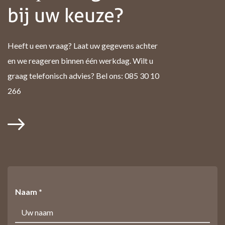
bij uw keuze?
Heeft u een vraag? Laat uw gegevens achter
en we reageren binnen één werkdag. Wilt u
graag telefonisch advies? Bel ons: 085 30 10
266
Naam *