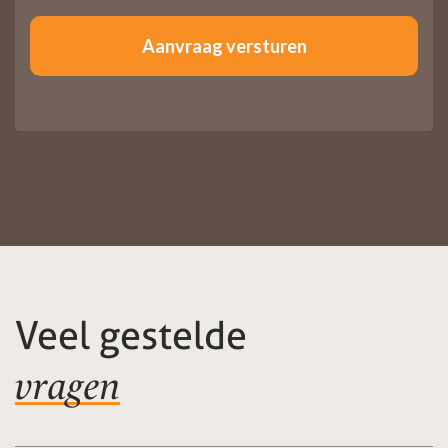
Veel gestelde
vragen