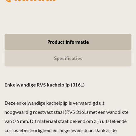
Product informatie
Specificaties
Enkelwandige RVS kachelpijp (316L)
Deze enkelwandige kachelpijp is vervaardigd uit
hoogwaardig roestvast staal (RVS 316L) met een wanddikte
van 0,6 mm. Dit materiaal staat bekend om zijn uitstekende
corrosiebestendigheid en lange levensduur. Dankzij de