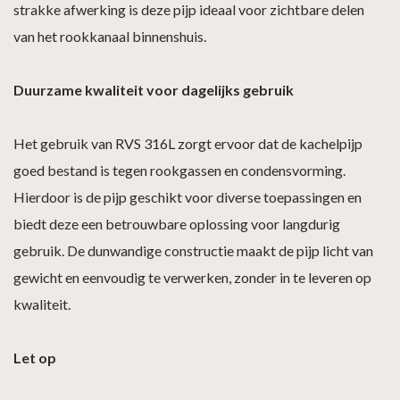
strakke afwerking is deze pijp ideaal voor zichtbare delen
van het rookkanaal binnenshuis.
Duurzame kwaliteit voor dagelijks gebruik
Het gebruik van RVS 316L zorgt ervoor dat de kachelpijp
goed bestand is tegen rookgassen en condensvorming.
Hierdoor is de pijp geschikt voor diverse toepassingen en
biedt deze een betrouwbare oplossing voor langdurig
gebruik. De dunwandige constructie maakt de pijp licht van
gewicht en eenvoudig te verwerken, zonder in te leveren op
kwaliteit.
Let op