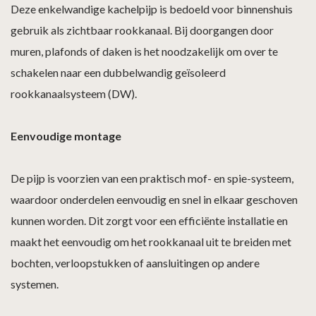
Deze enkelwandige kachelpijp is bedoeld voor binnenshuis
gebruik als zichtbaar rookkanaal. Bij doorgangen door
muren, plafonds of daken is het noodzakelijk om over te
schakelen naar een dubbelwandig geïsoleerd
rookkanaalsysteem (DW).
Eenvoudige montage
De pijp is voorzien van een praktisch mof- en spie-systeem,
waardoor onderdelen eenvoudig en snel in elkaar geschoven
kunnen worden. Dit zorgt voor een efficiënte installatie en
maakt het eenvoudig om het rookkanaal uit te breiden met
bochten, verloopstukken of aansluitingen op andere
systemen.