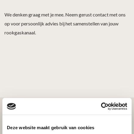
We denken graag met je mee. Neem gerust contact met ons
op voor persoonlijk advies bij het samenstellen van jouw
rookgaskanaal.
Deze website maakt gebruik van cookies
Bekijk ook