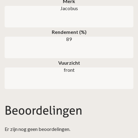
Merk
Jacobus
Rendement (%)
89
Vuurzicht
front
Beoordelingen
Er zijn nog geen beoordelingen.