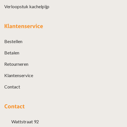
Verloopstuk kachelpijp
Klantenservice
Bestellen
Betalen
Retourneren
Klantenservice
Contact
Contact
Wattstraat 92