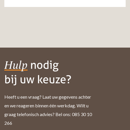
nodig
Hulp
bij uw keuze?
Heeft u een vraag? Laat uw gegevens achter
en we reageren binnen één werkdag. Wilt u
graag telefonisch advies? Bel ons: 085 30 10
266