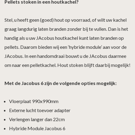
Pellets stoken in een houtkachel?
Stel, u heeft geen (goed) hout op voorraad, of wilt uw kachel
graag langdurig laten branden zonder bij te vullen. Dan is het
handig als u uw JAcobus houtkachel kunt laten branden op
pellets. Daarom bieden wij een ‘hybride module’ aan voor de
JAcobus. In een handomdraai bouwt u de JAcobus daarmee
om naar een pelletkachel. Hout stoken blijft daarbij mogelijk!
Met de Jacobus 6 zijn de volgende opties mogelijk:
Vloerplaat 990x990mm
Externe lucht toevoer adapter
Verlengen langer dan 22cm
Hybride Module Jacobus 6