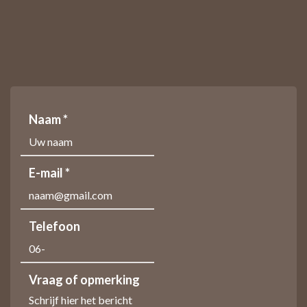
Naam *
E-mail *
Telefoon
Vraag of opmerking