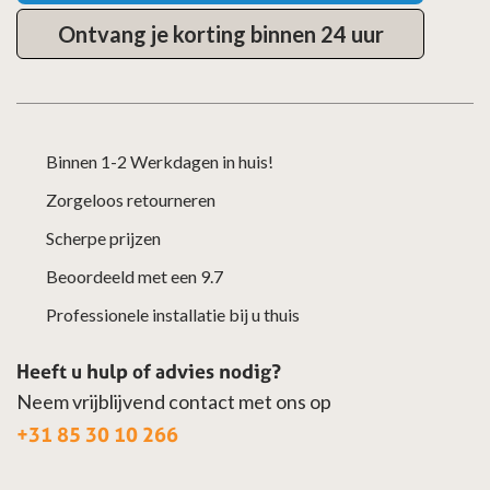
Ontvang je korting binnen 24 uur
Binnen 1-2 Werkdagen in huis!
Zorgeloos retourneren
Scherpe prijzen
Beoordeeld met een 9.7
Professionele installatie bij u thuis
Heeft u hulp of advies nodig?
Neem vrijblijvend contact met ons op
+31 85 30 10 266