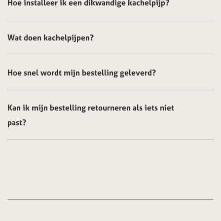
Hoe installeer ik een dikwandige kachelpijp?
Wat doen kachelpijpen?
Hoe snel wordt mijn bestelling geleverd?
Kan ik mijn bestelling retourneren als iets niet
past?