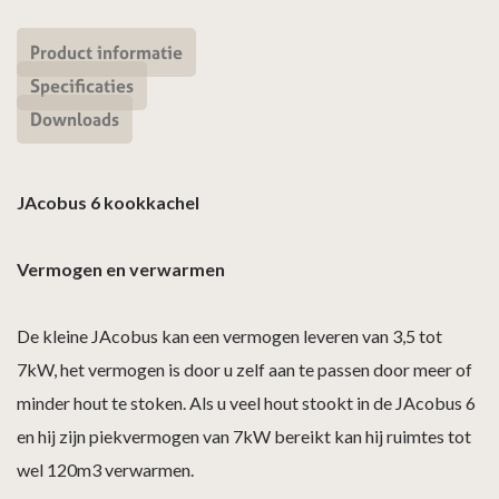
Product informatie
Specificaties
Downloads
JAcobus 6 kookkachel
Vermogen en verwarmen
De kleine JAcobus kan een vermogen leveren van 3,5 tot
7kW, het vermogen is door u zelf aan te passen door meer of
minder hout te stoken. Als u veel hout stookt in de JAcobus 6
en hij zijn piekvermogen van 7kW bereikt kan hij ruimtes tot
wel 120m3 verwarmen.