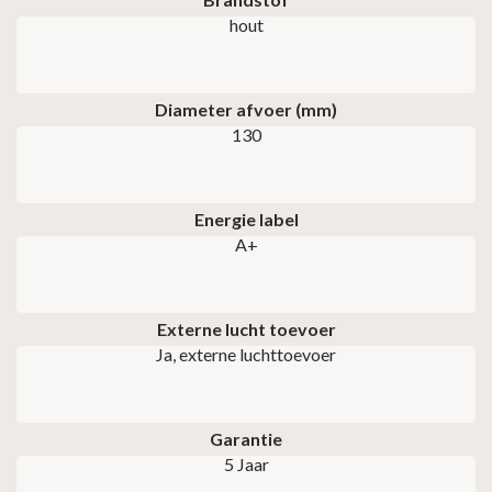
hout
Diameter afvoer (mm)
130
Energie label
A+
Externe lucht toevoer
Ja, externe luchttoevoer
Garantie
5 Jaar