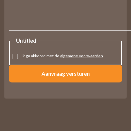
Untitled
Ik ga akkoord met de
algemene voorwaarden