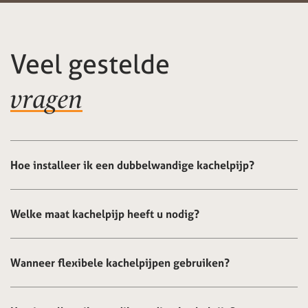
Veel gestelde
vragen
Hoe installeer ik een dubbelwandige kachelpijp?
Welke maat kachelpijp heeft u nodig?
Wanneer flexibele kachelpijpen gebruiken?