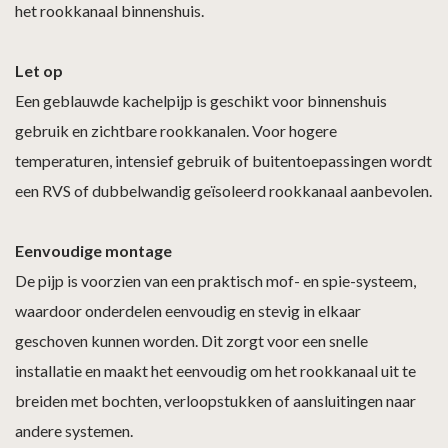
het rookkanaal binnenshuis.
Let op
Een geblauwde kachelpijp is geschikt voor binnenshuis
gebruik en zichtbare rookkanalen. Voor hogere
temperaturen, intensief gebruik of buitentoepassingen wordt
een RVS of dubbelwandig geïsoleerd rookkanaal aanbevolen.
Eenvoudige montage
De pijp is voorzien van een praktisch mof- en spie-systeem,
waardoor onderdelen eenvoudig en stevig in elkaar
geschoven kunnen worden. Dit zorgt voor een snelle
installatie en maakt het eenvoudig om het rookkanaal uit te
breiden met bochten, verloopstukken of aansluitingen naar
andere systemen.