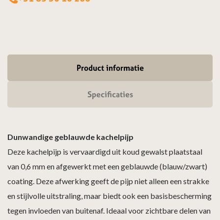
Product informatie
Specificaties
Dunwandige geblauwde kachelpijp
Deze kachelpijp is vervaardigd uit koud gewalst plaatstaal
van 0,6 mm en afgewerkt met een geblauwde (blauw/zwart)
coating. Deze afwerking geeft de pijp niet alleen een strakke
en stijlvolle uitstraling, maar biedt ook een basisbescherming
tegen invloeden van buitenaf. Ideaal voor zichtbare delen van