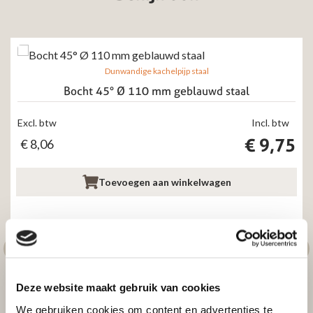
Dunwandige kachelpijp staal
Bocht 45° Ø 110 mm geblauwd staal
Excl. btw
Incl. btw
€
9,75
€
8,06
Toevoegen aan winkelwagen
Deze website maakt gebruik van cookies
We gebruiken cookies om content en advertenties te