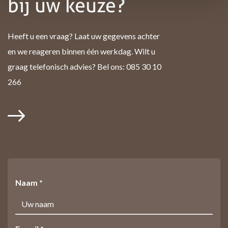
bij uw keuze?
Heeft u een vraag? Laat uw gegevens achter
en we reageren binnen één werkdag. Wilt u
graag telefonisch advies? Bel ons: 085 30 10
266
Naam *