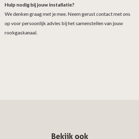
Hulp nodig bij jouw installatie?
We denken graag met je mee. Neem gerust contact met ons
op voor persoonlijk advies bij het samenstellen van jouw
rookgaskanaal.
Bekijk ook