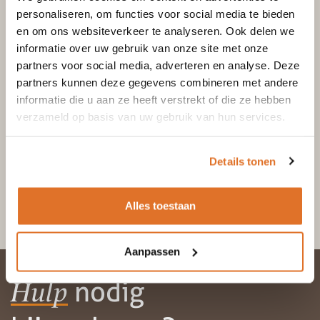
personaliseren, om functies voor social media te bieden
en om ons websiteverkeer te analyseren. Ook delen we
informatie over uw gebruik van onze site met onze
partners voor social media, adverteren en analyse. Deze
partners kunnen deze gegevens combineren met andere
informatie die u aan ze heeft verstrekt of die ze hebben
verzameld op basis van uw gebruik van hun services.
Details tonen
Alles toestaan
Aanpassen
nodig
Hulp