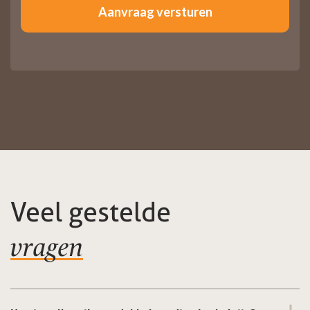
Veel gestelde
vragen