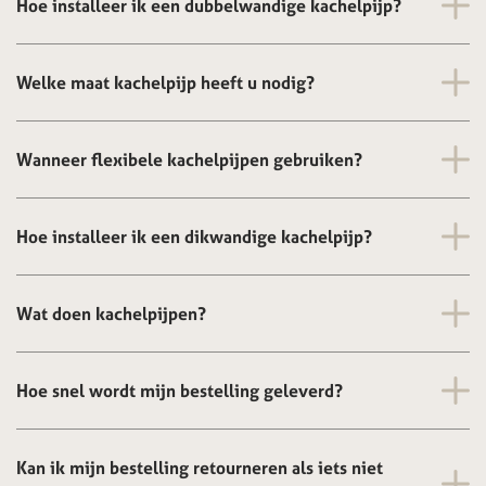
Hoe installeer ik een dubbelwandige kachelpijp?
Welke maat kachelpijp heeft u nodig?
Wanneer flexibele kachelpijpen gebruiken?
Hoe installeer ik een dikwandige kachelpijp?
Wat doen kachelpijpen?
Hoe snel wordt mijn bestelling geleverd?
Kan ik mijn bestelling retourneren als iets niet