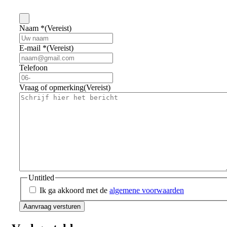
Naam *
(Vereist)
E-mail *
(Vereist)
Telefoon
Vraag of opmerking
(Vereist)
Untitled
Ik ga akkoord met de
algemene voorwaarden