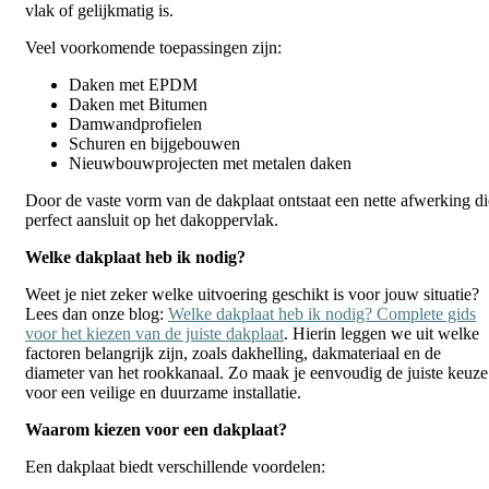
vlak of gelijkmatig is.
Veel voorkomende toepassingen zijn:
Daken met EPDM
Daken met Bitumen
Damwandprofielen
Schuren en bijgebouwen
Nieuwbouwprojecten met metalen daken
Door de vaste vorm van de dakplaat ontstaat een nette afwerking di
perfect aansluit op het dakoppervlak.
Welke dakplaat heb ik nodig?
Weet je niet zeker welke uitvoering geschikt is voor jouw situatie?
Lees dan onze blog:
Welke dakplaat heb ik nodig? Complete gids
voor het kiezen van de juiste dakplaat
. Hierin leggen we uit welke
factoren belangrijk zijn, zoals dakhelling, dakmateriaal en de
diameter van het rookkanaal. Zo maak je eenvoudig de juiste keuze
voor een veilige en duurzame installatie.
Waarom kiezen voor een dakplaat?
Een dakplaat biedt verschillende voordelen: