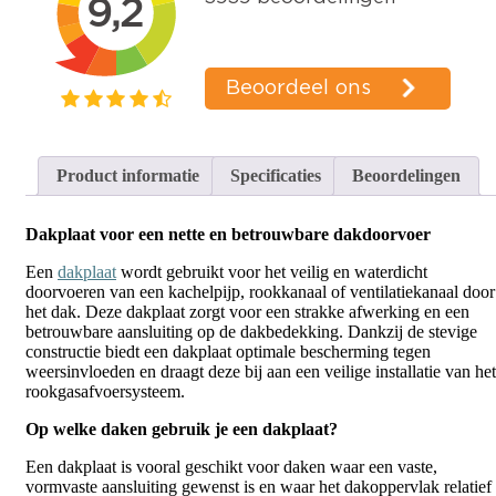
Product informatie
Specificaties
Beoordelingen
Dakplaat voor een nette en betrouwbare dakdoorvoer
Een
dakplaat
wordt gebruikt voor het veilig en waterdicht
doorvoeren van een kachelpijp, rookkanaal of ventilatiekanaal door
het dak. Deze dakplaat zorgt voor een strakke afwerking en een
betrouwbare aansluiting op de dakbedekking. Dankzij de stevige
constructie biedt een dakplaat optimale bescherming tegen
weersinvloeden en draagt deze bij aan een veilige installatie van het
rookgasafvoersysteem.
Op welke daken gebruik je een dakplaat?
Een dakplaat is vooral geschikt voor daken waar een vaste,
vormvaste aansluiting gewenst is en waar het dakoppervlak relatief