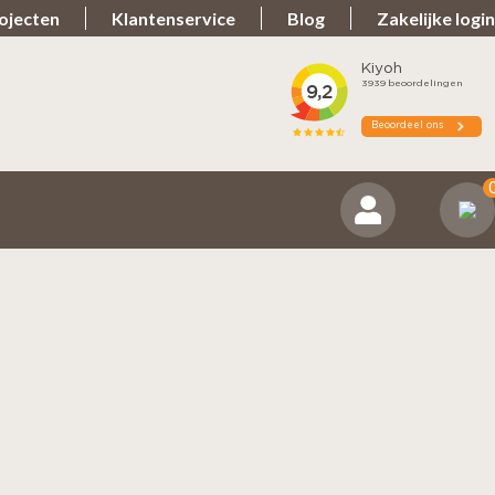
ojecten
Klantenservice
Blog
Zakelijke login