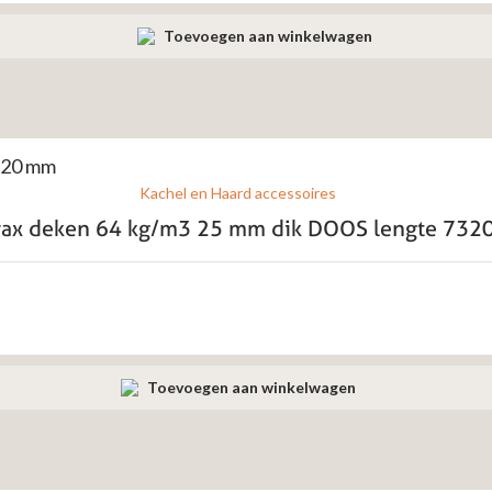
Toevoegen aan winkelwagen
Kachel en Haard accessoires
frax deken 64 kg/m3 25 mm dik DOOS lengte 73
Toevoegen aan winkelwagen