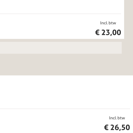
Incl. btw
€
23,00
Incl. btw
€
26,50