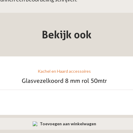
Bekijk ook
Kachel en Haard accessoires
Glasvezelkoord 8 mm rol 50mtr
Toevoegen aan winkelwagen