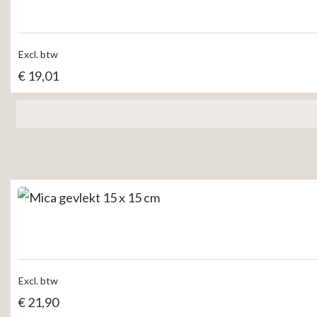
Excl. btw
€
19,01
Excl. btw
€
21,90