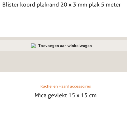
Blister koord plakrand 20 x 3 mm plak 5 meter
Toevoegen aan winkelwagen
Kachel en Haard accessoires
Mica gevlekt 15 x 15 cm