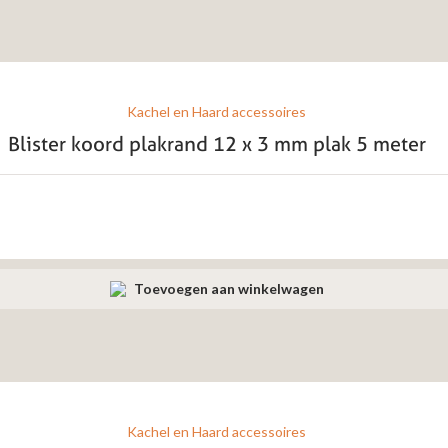
Kachel en Haard accessoires
Blister koord plakrand 12 x 3 mm plak 5 meter
Toevoegen aan winkelwagen
Kachel en Haard accessoires