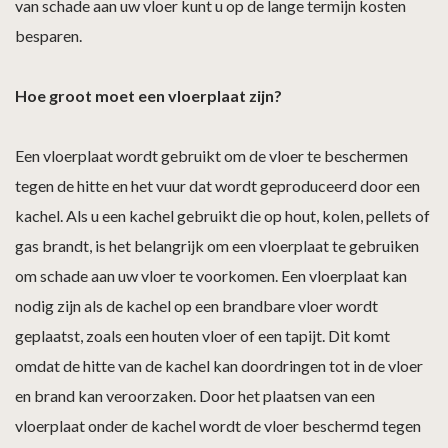
van schade aan uw vloer kunt u op de lange termijn kosten
besparen.
Hoe groot moet een vloerplaat zijn?
Een vloerplaat wordt gebruikt om de vloer te beschermen
tegen de hitte en het vuur dat wordt geproduceerd door een
kachel. Als u een kachel gebruikt die op hout, kolen, pellets of
gas brandt, is het belangrijk om een vloerplaat te gebruiken
om schade aan uw vloer te voorkomen. Een vloerplaat kan
nodig zijn als de kachel op een brandbare vloer wordt
geplaatst, zoals een houten vloer of een tapijt. Dit komt
omdat de hitte van de kachel kan doordringen tot in de vloer
en brand kan veroorzaken. Door het plaatsen van een
vloerplaat onder de kachel wordt de vloer beschermd tegen