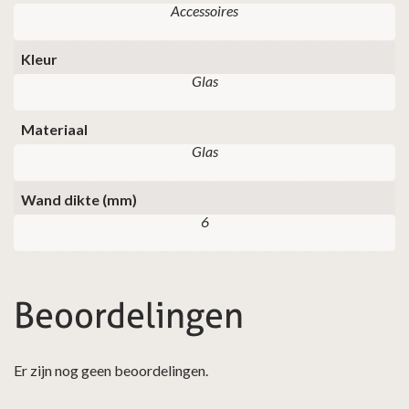
Accessoires
Kleur
Glas
Materiaal
Glas
Wand dikte (mm)
6
Beoordelingen
Er zijn nog geen beoordelingen.