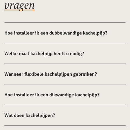
vragen
Hoe installeer ik een dubbelwandige kachelpijp?
Welke maat kachelpijp heeft u nodig?
Wanneer flexibele kachelpijpen gebruiken?
Hoe installeer ik een dikwandige kachelpijp?
Wat doen kachelpijpen?