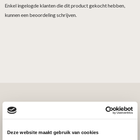
Enkel ingelogde klanten die dit product gekocht hebben,
kunnen een beoordeling schrijven.
Bekijk ook
Deze website maakt gebruik van cookies