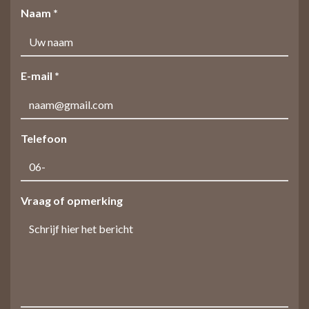
Naam *
E-mail *
Telefoon
Vraag of opmerking