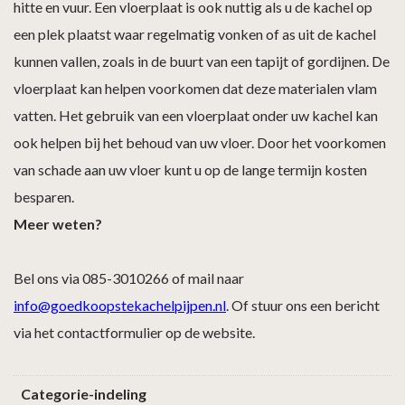
hitte en vuur. Een vloerplaat is ook nuttig als u de kachel op
een plek plaatst waar regelmatig vonken of as uit de kachel
kunnen vallen, zoals in de buurt van een tapijt of gordijnen. De
vloerplaat kan helpen voorkomen dat deze materialen vlam
vatten. Het gebruik van een vloerplaat onder uw kachel kan
ook helpen bij het behoud van uw vloer. Door het voorkomen
van schade aan uw vloer kunt u op de lange termijn kosten
besparen.
Meer weten?
Bel ons via 085-3010266 of mail naar
info@goedkoopstekachelpijpen.nl
. Of stuur ons een bericht
via het contactformulier op de website.
Categorie-indeling