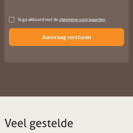
Untitled
Ik ga akkoord met de
algemene voorwaarden
Veel gestelde