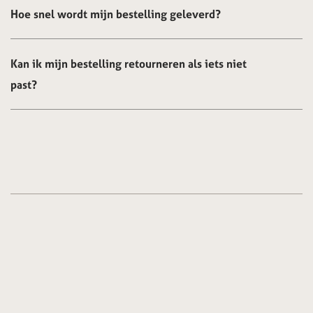
Hoe snel wordt mijn bestelling geleverd?
Kan ik mijn bestelling retourneren als iets niet
past?