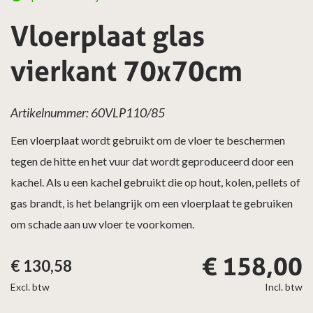
Vloerplaat glas
vierkant 70x70cm
Artikelnummer: 60VLP110/85
Een vloerplaat wordt gebruikt om de vloer te beschermen
tegen de hitte en het vuur dat wordt geproduceerd door een
kachel. Als u een kachel gebruikt die op hout, kolen, pellets of
gas brandt, is het belangrijk om een vloerplaat te gebruiken
om schade aan uw vloer te voorkomen.
€
158,00
€
130,58
Excl. btw
Incl. btw