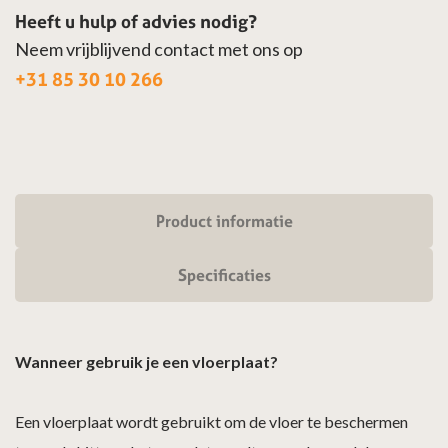
Heeft u hulp of advies nodig?
Neem vrijblijvend contact met ons op
+31 85 30 10 266
Product informatie
Specificaties
Wanneer gebruik je een vloerplaat?
Een vloerplaat wordt gebruikt om de vloer te beschermen