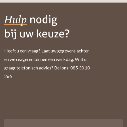
nodig
Hulp
bij uw keuze?
Heeft u een vraag? Laat uw gegevens achter
en we reageren binnen één werkdag. Wilt u
graag telefonisch advies? Bel ons: 085 30 10
266