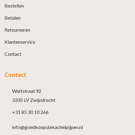
Bestellen
Betalen
Retourneren
Klantenservice
Contact
Contact
Wattstraat 92
3335 LV Zwijndrecht
+31 85 30 10 266
info@goedkoopstekachelpijpen.nl