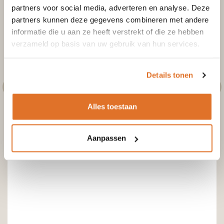
partners voor social media, adverteren en analyse. Deze
partners kunnen deze gegevens combineren met andere
informatie die u aan ze heeft verstrekt of die ze hebben
verzameld op basis van uw gebruik van hun services.
Details tonen
Alles toestaan
Aanpassen