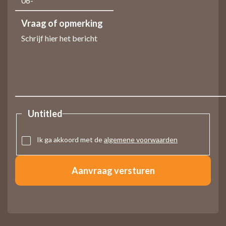
Vraag of opmerking
Untitled
Ik ga akkoord met de
algemene voorwaarden