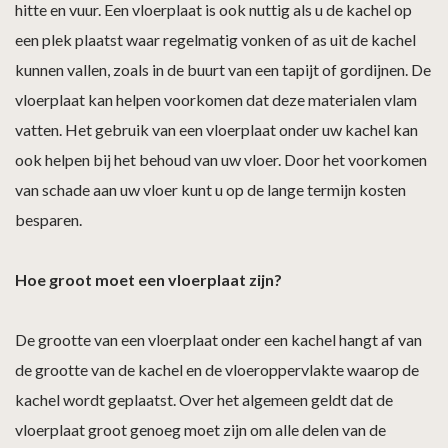
hitte en vuur. Een vloerplaat is ook nuttig als u de kachel op
een plek plaatst waar regelmatig vonken of as uit de kachel
kunnen vallen, zoals in de buurt van een tapijt of gordijnen. De
vloerplaat kan helpen voorkomen dat deze materialen vlam
vatten. Het gebruik van een vloerplaat onder uw kachel kan
ook helpen bij het behoud van uw vloer. Door het voorkomen
van schade aan uw vloer kunt u op de lange termijn kosten
besparen.
Hoe groot moet een vloerplaat zijn?
De grootte van een vloerplaat onder een kachel hangt af van
de grootte van de kachel en de vloeroppervlakte waarop de
kachel wordt geplaatst. Over het algemeen geldt dat de
vloerplaat groot genoeg moet zijn om alle delen van de