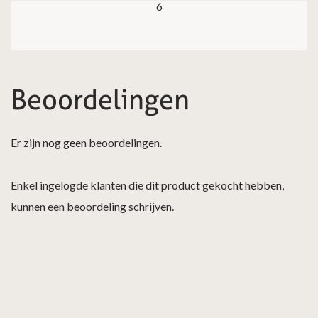
6
Beoordelingen
Er zijn nog geen beoordelingen.
Enkel ingelogde klanten die dit product gekocht hebben,
kunnen een beoordeling schrijven.