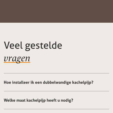
Veel gestelde
vragen
Hoe installeer ik een dubbelwandige kachelpijp?
Welke maat kachelpijp heeft u nodig?