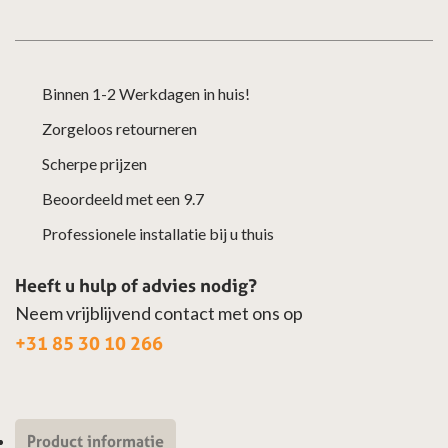
Binnen 1-2 Werkdagen in huis!
Zorgeloos retourneren
Scherpe prijzen
Beoordeeld met een 9.7
Professionele installatie bij u thuis
Heeft u hulp of advies nodig?
Neem vrijblijvend contact met ons op
+31 85 30 10 266
Product informatie