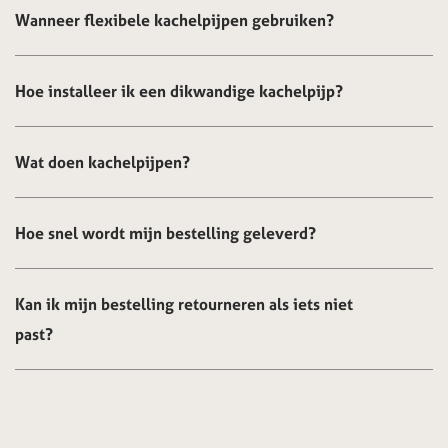
Wanneer flexibele kachelpijpen gebruiken?
Hoe installeer ik een dikwandige kachelpijp?
Wat doen kachelpijpen?
Hoe snel wordt mijn bestelling geleverd?
Kan ik mijn bestelling retourneren als iets niet
past?