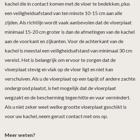
kachel die in contact komen met de vloer te bedekken, plus
een veiligheidsafstand van ten minste 10-15 cm aan alle
zijden. Als richtlijn wordt vaak aanbevolen dat de vloerplaat
minimaal 15-20 cm groter is dan de afmetingen van de kachel
aan de voorkant en zijkanten. Voor de achterkant van de
kachel is meestal een veiligheidsafstand van minimaal 30 cm
vereist. Het is belangrijk om ervoor te zorgen dat de
vloerplaat stevig en vlak op de vloer ligt en niet kan
verschuiven. Als u de vloerplaat op een tapijt of andere zachte
ondergrond plaatst, is het mogelijk dat de vloerplaat
wegzakt en de bescherming tegen hitte en vuur vermindert.
Als u niet zeker weet welke grootte vloerplaat geschikt is
voor uw kachel, neem gerust contact met ons op.
Meer weten?