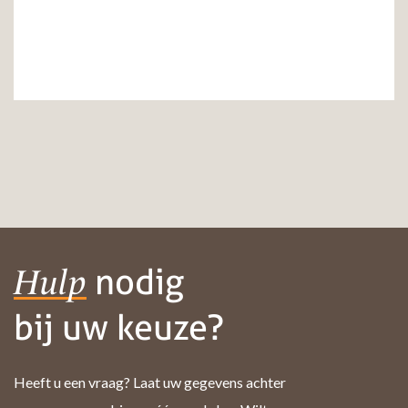
nodig
Hulp
bij uw keuze?
Heeft u een vraag? Laat uw gegevens achter