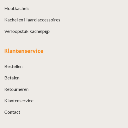
Houtkachels
Kachel en Haard accessoires
Verloopstuk kachelpijp
Klantenservice
Bestellen
Betalen
Retourneren
Klantenservice
Contact