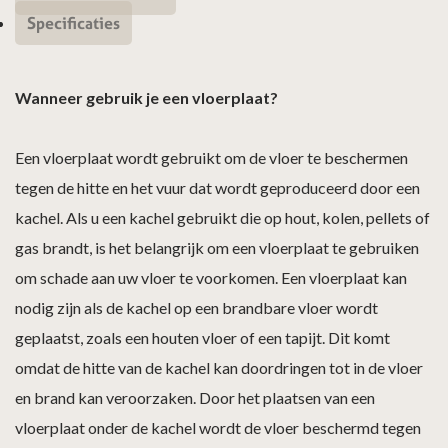
Specificaties
Wanneer gebruik je een vloerplaat?
Een vloerplaat wordt gebruikt om de vloer te beschermen
tegen de hitte en het vuur dat wordt geproduceerd door een
kachel. Als u een kachel gebruikt die op hout, kolen, pellets of
gas brandt, is het belangrijk om een vloerplaat te gebruiken
om schade aan uw vloer te voorkomen. Een vloerplaat kan
nodig zijn als de kachel op een brandbare vloer wordt
geplaatst, zoals een houten vloer of een tapijt. Dit komt
omdat de hitte van de kachel kan doordringen tot in de vloer
en brand kan veroorzaken. Door het plaatsen van een
vloerplaat onder de kachel wordt de vloer beschermd tegen