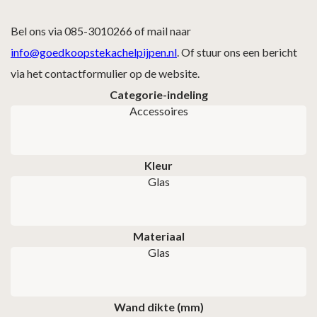
Bel ons via 085-3010266 of mail naar
info@goedkoopstekachelpijpen.nl
. Of stuur ons een bericht
via het contactformulier op de website.
Categorie-indeling
Accessoires
Kleur
Glas
Materiaal
Glas
Wand dikte (mm)