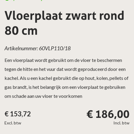
Vloerplaat zwart rond
80 cm
Artikelnummer: 60VLP110/18
Een vloerplaat wordt gebruikt om de vloer te beschermen
tegen de hitte en het vuur dat wordt geproduceerd door een
kachel. Als u een kachel gebruikt die op hout, kolen, pellets of
gas brandt, is het belangrijk om een vloerplaat te gebruiken
om schade aan uw vloer te voorkomen
€
186,00
€
153,72
Excl. btw
Incl. btw