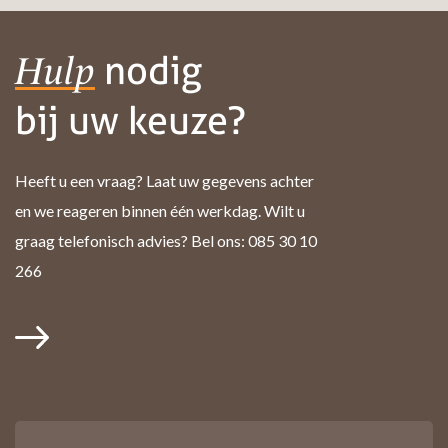
nodig
Hulp
bij uw keuze?
Heeft u een vraag? Laat uw gegevens achter
en we reageren binnen één werkdag. Wilt u
graag telefonisch advies? Bel ons: 085 30 10
266