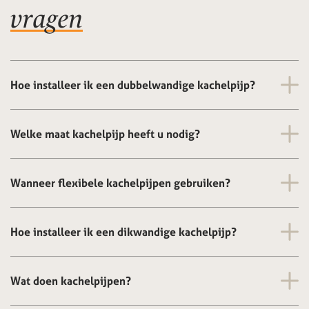
vragen
Hoe installeer ik een dubbelwandige kachelpijp?
Welke maat kachelpijp heeft u nodig?
Wanneer flexibele kachelpijpen gebruiken?
Hoe installeer ik een dikwandige kachelpijp?
Wat doen kachelpijpen?