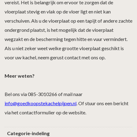
vereist. Het is belangrijk om ervoor te zorgen dat de
vloerplaat stevig en vlak op de vloer ligt en niet kan
verschuiven. Als u de vloerplaat op een tapijt of andere zachte
ondergrond plaatst, is het mogelijk dat de vloerplaat
wegzakt en de bescherming tegen hitte en vuur vermindert.
Als u niet zeker weet welke grootte vloerplaat geschikt is
voor uw kachel, neem gerust contact met ons op.
Meer weten?
Bel ons via 085-3010266 of mail naar
info@goedkoopstekachelpijpen.nl
. Of stuur ons een bericht
via het contactformulier op de website.
Categorie-indeling