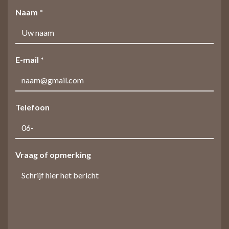
Naam *
E-mail *
Telefoon
Vraag of opmerking