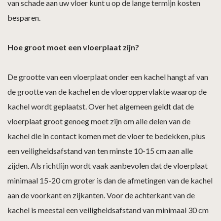
van schade aan uw vloer kunt u op de lange termijn kosten
besparen.
Hoe groot moet een vloerplaat zijn?
De grootte van een vloerplaat onder een kachel hangt af van
de grootte van de kachel en de vloeroppervlakte waarop de
kachel wordt geplaatst. Over het algemeen geldt dat de
vloerplaat groot genoeg moet zijn om alle delen van de
kachel die in contact komen met de vloer te bedekken, plus
een veiligheidsafstand van ten minste 10-15 cm aan alle
zijden. Als richtlijn wordt vaak aanbevolen dat de vloerplaat
minimaal 15-20 cm groter is dan de afmetingen van de kachel
aan de voorkant en zijkanten. Voor de achterkant van de
kachel is meestal een veiligheidsafstand van minimaal 30 cm