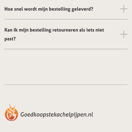
Hoe snel wordt mijn bestelling geleverd?
Kan ik mijn bestelling retourneren als iets niet
past?