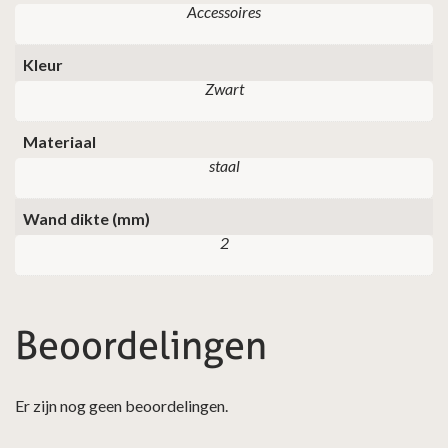
Accessoires
Kleur
Zwart
Materiaal
staal
Wand dikte (mm)
2
Beoordelingen
Er zijn nog geen beoordelingen.