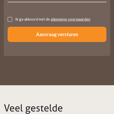
Untitled
Ik ga akkoord met de
algemene voorwaarden
Veel gestelde