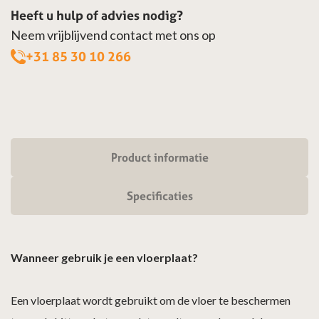
Heeft u hulp of advies nodig?
Neem vrijblijvend contact met ons op
+31 85 30 10 266
Product informatie
Specificaties
Wanneer gebruik je een vloerplaat?
Een vloerplaat wordt gebruikt om de vloer te beschermen