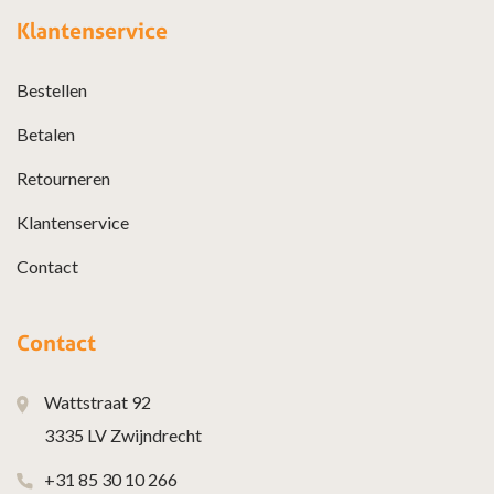
Klantenservice
Bestellen
Betalen
Retourneren
Klantenservice
Contact
Contact
Wattstraat 92
3335 LV Zwijndrecht
+31 85 30 10 266