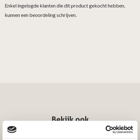
Enkel ingelogde klanten die dit product gekocht hebben,
kunnen een beoordeling schrijven.
Bekijk ook