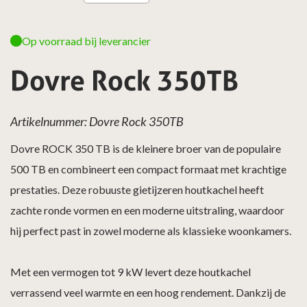
Op voorraad bij leverancier
Dovre Rock 350TB
Artikelnummer: Dovre Rock 350TB
Dovre ROCK 350 TB is de kleinere broer van de populaire
500 TB en combineert een compact formaat met krachtige
prestaties. Deze robuuste gietijzeren houtkachel heeft
zachte ronde vormen en een moderne uitstraling, waardoor
hij perfect past in zowel moderne als klassieke woonkamers.
Met een vermogen tot 9 kW levert deze houtkachel
verrassend veel warmte en een hoog rendement. Dankzij de