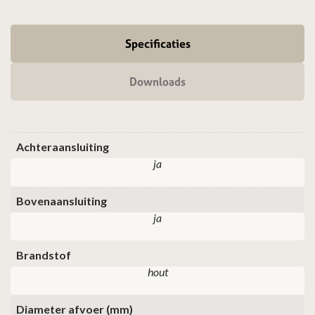
Specificaties
Downloads
Achteraansluiting
ja
Bovenaansluiting
ja
Brandstof
hout
Diameter afvoer (mm)