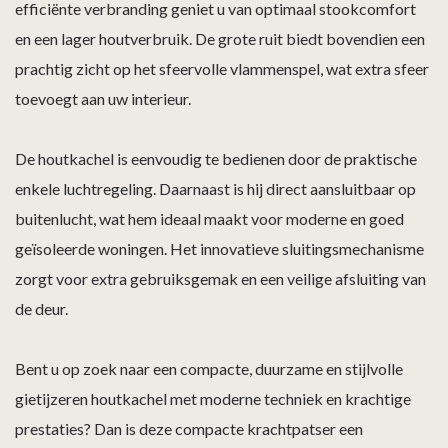
efficiënte verbranding geniet u van optimaal stookcomfort
en een lager houtverbruik. De grote ruit biedt bovendien een
prachtig zicht op het sfeervolle vlammenspel, wat extra sfeer
toevoegt aan uw interieur.
De houtkachel is eenvoudig te bedienen door de praktische
enkele luchtregeling. Daarnaast is hij direct aansluitbaar op
buitenlucht, wat hem ideaal maakt voor moderne en goed
geïsoleerde woningen. Het innovatieve sluitingsmechanisme
zorgt voor extra gebruiksgemak en een veilige afsluiting van
de deur.
Bent u op zoek naar een compacte, duurzame en stijlvolle
gietijzeren houtkachel met moderne techniek en krachtige
prestaties? Dan is deze compacte krachtpatser een