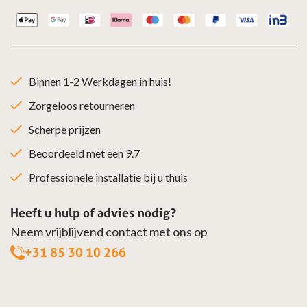
Binnen 1-2 Werkdagen in huis!
Zorgeloos retourneren
Scherpe prijzen
Beoordeeld met een 9.7
Professionele installatie bij u thuis
Heeft u hulp of advies nodig?
Neem vrijblijvend contact met ons op
+31 85 30 10 266