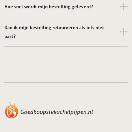
Hoe snel wordt mijn bestelling geleverd?
Kan ik mijn bestelling retourneren als iets niet
past?