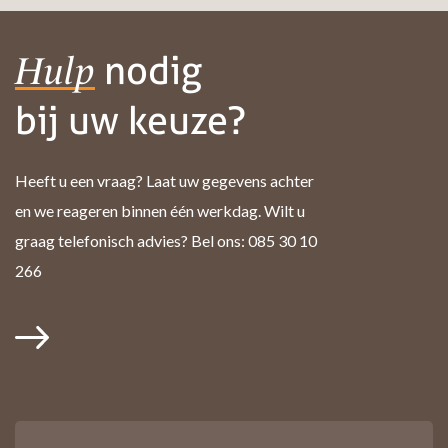
nodig
Hulp
bij uw keuze?
Heeft u een vraag? Laat uw gegevens achter
en we reageren binnen één werkdag. Wilt u
graag telefonisch advies? Bel ons: 085 30 10
266