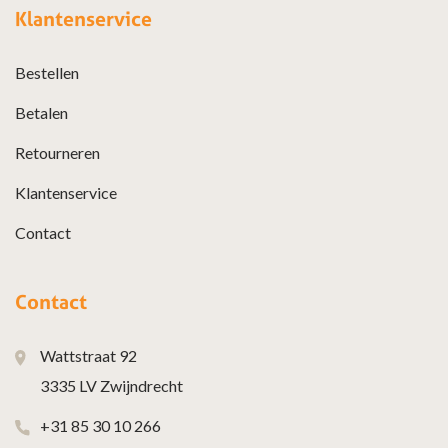
Klantenservice
Bestellen
Betalen
Retourneren
Klantenservice
Contact
Contact
Wattstraat 92
3335 LV Zwijndrecht
+31 85 30 10 266