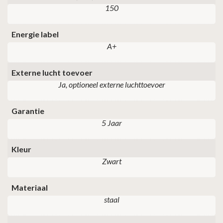
150
Energie label
A+
Externe lucht toevoer
Ja, optioneel externe luchttoevoer
Garantie
5 Jaar
Kleur
Zwart
Materiaal
staal