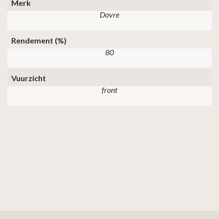
Merk
Dovre
Rendement (%)
80
Vuurzicht
front