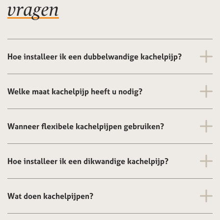
vragen
Hoe installeer ik een dubbelwandige kachelpijp?
Welke maat kachelpijp heeft u nodig?
Wanneer flexibele kachelpijpen gebruiken?
Hoe installeer ik een dikwandige kachelpijp?
Wat doen kachelpijpen?