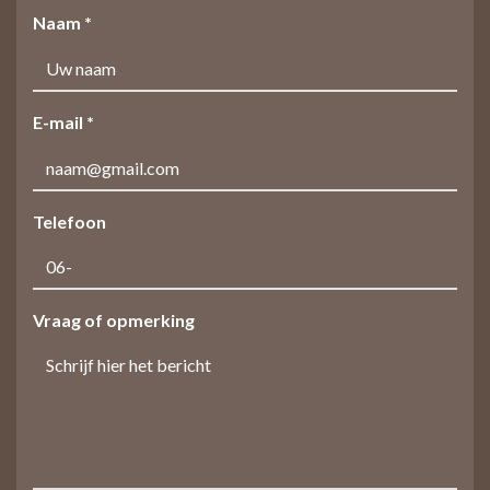
Naam *
E-mail *
Telefoon
Vraag of opmerking