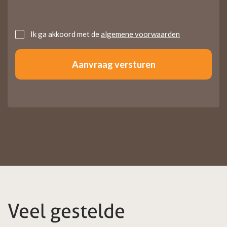
Untitled
Ik ga akkoord met de
algemene voorwaarden
Veel gestelde