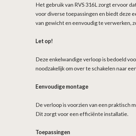
Het gebruik van RVS 316L zorgt ervoor dat
voor diverse toepassingen en biedt deze e
van gewicht en eenvoudig te verwerken, zon
Let op!
Deze enkelwandige verloop is bedoeld voor
noodzakelijk om over te schakelen naar e
Eenvoudige montage
De verloop is voorzien van een praktisch
Dit zorgt voor een efficiënte installatie.
Toepassingen