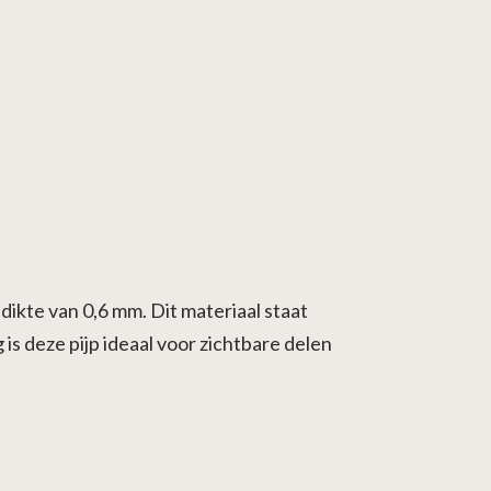
ikte van 0,6 mm. Dit materiaal staat
s deze pijp ideaal voor zichtbare delen