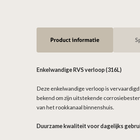
Product informatie
Sp
Enkelwandige RVS verloop (316L)
Deze enkelwandige verloop is vervaardigd 
bekend om zijn uitstekende corrosiebestend
van het rookkanaal binnenshuis.
Duurzame kwaliteit voor dagelijks gebru