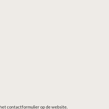
a het contactformulier op de website.